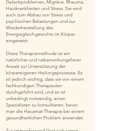
Gelenkproblemen, Migräne, Rheuma,
Hautkrankheiten und Stress. Sie wird
auch zum Abbau von Stress und
psychischen Belastungen und zur
Wiederherstellung des
Energiegleichgewichts im Körper
eingesetzt.
Diese Therapiemethode ist ein
natürlicher und nebenwirkungsfreier
Ansatz zur Unterstützung der
körpereigenen Heilungsprozesse. Es
ist jedoch wichtig, dass sie von einem
fachkundigen Therapeuten
durchgeführt wird, und es ist
unbedingt notwendig, einen
Spezialisten zu konsultieren, bevor
man die Hacamat-Therapie bei einem
gesundheitlichen Problem anwendet.
Zusammenfassend lässt sich sagen,