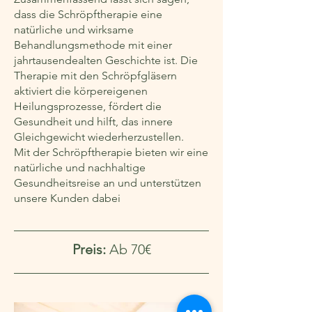
dass die Schröpftherapie eine
natürliche und wirksame
Behandlungsmethode mit einer
jahrtausendealten Geschichte ist. Die
Therapie mit den Schröpfgläsern
aktiviert die körpereigenen
Heilungsprozesse, fördert die
Gesundheit und hilft, das innere
Gleichgewicht wiederherzustellen.
Mit der Schröpftherapie bieten wir eine
natürliche und nachhaltige
Gesundheitsreise an und unterstützen
unsere Kunden dabei
Preis:
Ab 70€