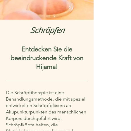
Schröpfen
Entdecken Sie die
beeindruckende Kraft von
Hijama!
Die Schröpftherapie ist eine
Behandlungsmethode, die mit speziell
entwickelten Schröpfgläsern an
Akupunkturpunkten des menschlichen
Körpers durchgeführt wird.
Schröpfköpfe helfen, die