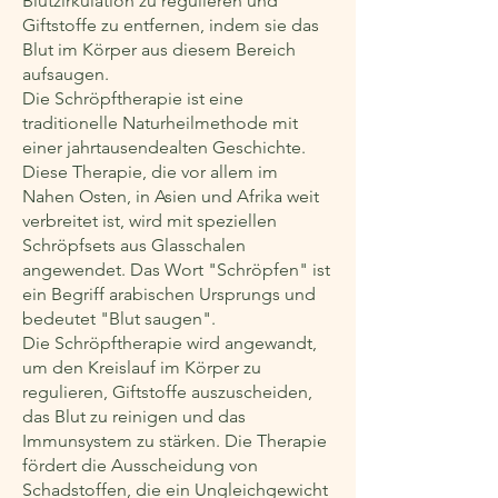
Blutzirkulation zu regulieren und
Giftstoffe zu entfernen, indem sie das
Blut im Körper aus diesem Bereich
aufsaugen.
Die Schröpftherapie ist eine
traditionelle Naturheilmethode mit
einer jahrtausendealten Geschichte.
Diese Therapie, die vor allem im
Nahen Osten, in Asien und Afrika weit
verbreitet ist, wird mit speziellen
Schröpfsets aus Glasschalen
angewendet. Das Wort "Schröpfen" ist
ein Begriff arabischen Ursprungs und
bedeutet "Blut saugen".
Die Schröpftherapie wird angewandt,
um den Kreislauf im Körper zu
regulieren, Giftstoffe auszuscheiden,
das Blut zu reinigen und das
Immunsystem zu stärken. Die Therapie
fördert die Ausscheidung von
Schadstoffen, die ein Ungleichgewicht