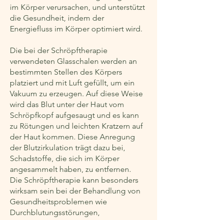
im Körper verursachen, und unterstützt
die Gesundheit, indem der
Energiefluss im Körper optimiert wird.
Die bei der Schröpftherapie
verwendeten Glasschalen werden an
bestimmten Stellen des Körpers
platziert und mit Luft gefüllt, um ein
Vakuum zu erzeugen. Auf diese Weise
wird das Blut unter der Haut vom
Schröpfkopf aufgesaugt und es kann
zu Rötungen und leichten Kratzern auf
der Haut kommen. Diese Anregung
der Blutzirkulation trägt dazu bei,
Schadstoffe, die sich im Körper
angesammelt haben, zu entfernen.
Die Schröpftherapie kann besonders
wirksam sein bei der Behandlung von
Gesundheitsproblemen wie
Durchblutungsstörungen,